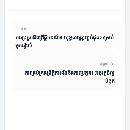
មុន
ការប្រកួតនិងព្រឹត្តិការណ៍៖ យុទ្ធសាស្ត្រល្អបំផុតសម្រាប់
អ្នករៀបចំ
បន្ទាប់
ការគ្រប់គ្រងព្រឹត្តិការណ៍និងការប្រកួត៖ អនុវត្តន៍ល្អ
បំផុត