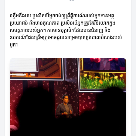
ទន្ទឹមនឹងនេះ ប្រសិនបើអ្នកចង់ឲ្យព្រឹត្តិការណ៍របស់អ្នកមានអត្ថ
ប្រយោជន៍ និងមានគុណភាព ប្រសិនបើអ្នកត្រូវតែវិនិយោគក្នុង
សមត្ថភាពរបស់អ្នក។ ការមានបុគ្គលិកដែលមានជំនាញ និង
ឧបករណ៍ដែលត្រឹមត្រូវអាចជួយសម្រេចបាននូវគោលបំណងរបស់
អ្នក។