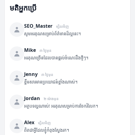
មតិអ្នកប្រើ
SEO_Master
ម្សិលមិញ
សូមអរគុណសម្រាប់ព័ត៌មានដ៏ល្អនេះ។
Mike
៣ ថ្ងៃមុន
អរគុណច្រើនដែលបានផ្តល់ចំណេះដឹងថ្មីៗ។
Jenny
៣ ថ្ងៃមុន
ខ្លឹមសារមានប្រយោជន៍ខ្លាំងណាស់។
Jordan
២ ម៉ោងមុន
អត្ថបទល្អណាស់! អរគុណសម្រាប់ការចែករំលែក។
Alex
ម្សិលមិញ
ពិតជាអ្វីដែលខ្ញុំកំពុងស្វែងរក។