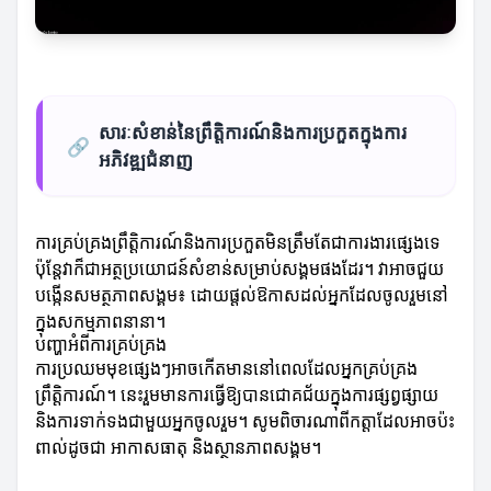
សារៈសំខាន់នៃព្រឹត្តិការណ៍និងការប្រកួតក្នុងការ
🔗
អភិវឌ្ឍជំនាញ
ការគ្រប់គ្រងព្រឹត្តិការណ៍និងការប្រកួតមិនត្រឹមតែជាការងារផ្សេងទេ
ប៉ុន្តែវាក៏ជាអត្ថប្រយោជន៍សំខាន់សម្រាប់សង្គមផងដែរ។ វាអាចជួយ
បង្កើនសមត្ថភាពសង្គម៖ ដោយផ្តល់ឱកាសដល់អ្នកដែលចូលរួមនៅ
ក្នុងសកម្មភាពនានា។
បញ្ហាអំពីការគ្រប់គ្រង
ការប្រឈមមុខផ្សេងៗអាចកើតមាននៅពេលដែលអ្នកគ្រប់គ្រង
ព្រឹត្តិការណ៍។ នេះរួមមានការធ្វើឱ្យបានជោគជ័យក្នុងការផ្សព្វផ្សាយ
និងការទាក់ទងជាមួយអ្នកចូលរួម។ សូមពិចារណាពីកត្តាដែលអាចប៉ះ
ពាល់ដូចជា អាកាសធាតុ និងស្ថានភាពសង្គម។