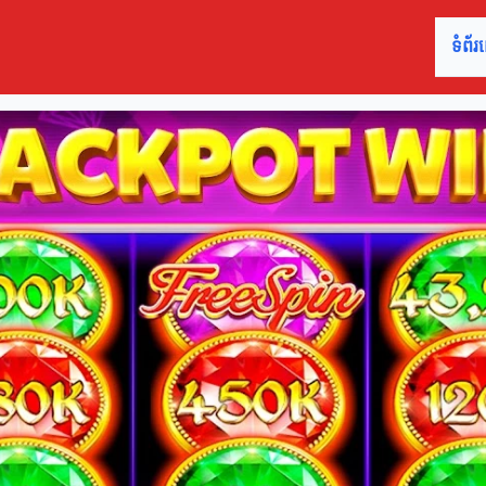
ទំព័រ