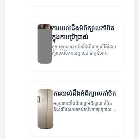
មានរសជាតិល្អបំផុត។
ការយល់ដឹងអំពីក្បាលកាំបិត
ក្នុងការប្រើប្រាស់
ក្នុងអត្ថបទនេះ យើងនឹងពិភាក្សាពីវិធីដែល
ក្បាលកាំបិតអាចក្លាយជាដៃគូដ៏មាន
ប្រាក់កាសនៅក្នុងផ្ទះ ឬក្នុងកម្មវិធីចម្កល់
ការយល់ដឹងអំពីក្បាលកាំបិត
អត្ថបទនេះនឹងពិភាក្សាអំពីក្បាលកាំបិត
និងវិធីដែលវាអាចដំណើរការប្រើប្រាស់
ប្រកបដោយប្រសិទ្ធភាព។